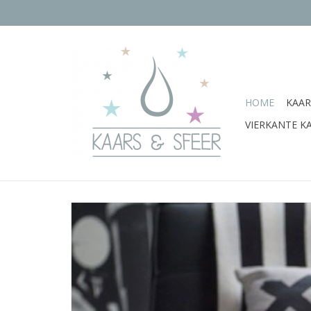
HOME
KAAR
VIERKANTE K