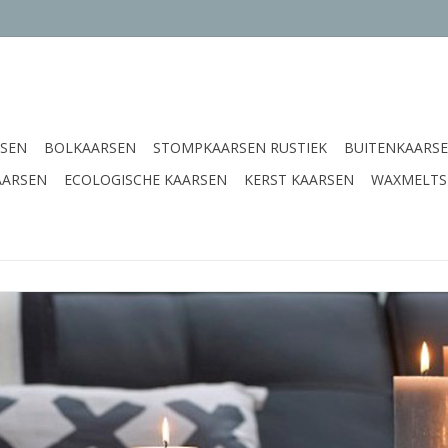
SEN
BOLKAARSEN
STOMPKAARSEN RUSTIEK
BUITENKAARS
AARSEN
ECOLOGISCHE KAARSEN
KERST KAARSEN
WAXMELTS