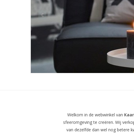
Welkom in de webwinkel van
Kaar
sfeeromgeving te creëren. Wij verko
van dezelfde dan wel nog betere k