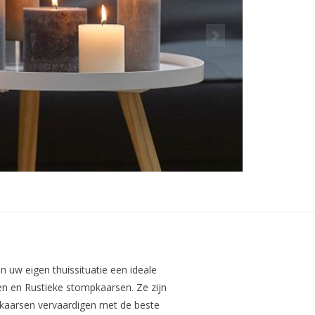
 uw eigen thuissituatie een ideale
en en Rustieke stompkaarsen. Ze zijn
 kaarsen vervaardigen met de beste