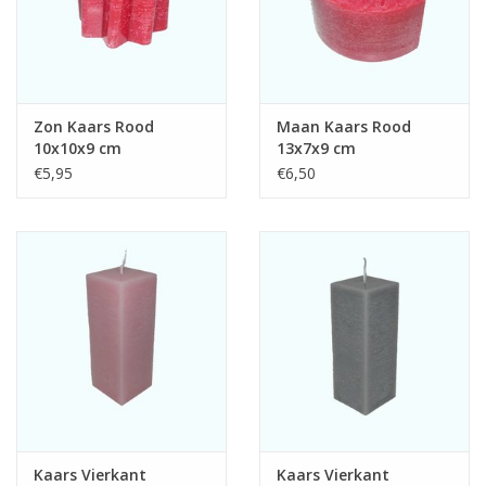
Zon Kaars Rood
Maan Kaars Rood
10x10x9 cm
13x7x9 cm
€5,95
€6,50
Kaars Vierkant
Kaars Vierkant