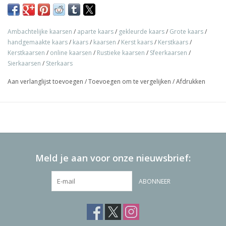
Ambachtelijke kaarsen
/
aparte kaars
/
gekleurde kaars
/
Grote kaars
/
handgemaakte kaars
/
kaars
/
kaarsen
/
Kerst kaars
/
Kerstkaars
/
Kerstkaarsen
/
online kaarsen
/
Rustieke kaarsen
/
Sfeerkaarsen
/
Sierkaarsen
/
Sterkaars
Aan verlanglijst toevoegen
/
Toevoegen om te vergelijken
/
Afdrukken
Meld je aan voor onze nieuwsbrief:
ABONNEER