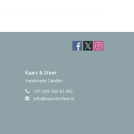
Kaars & Sfeer
Handmade Candles
+31 (0)6-300 82 432
info@kaarsensfeer.nl