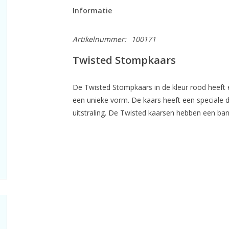
Informatie
Artikelnummer:
100171
Twisted Stompkaars
De Twisted Stompkaars in de kleur rood heeft
een unieke vorm. De kaars heeft een speciale 
uitstraling. De Twisted kaarsen hebben een ban